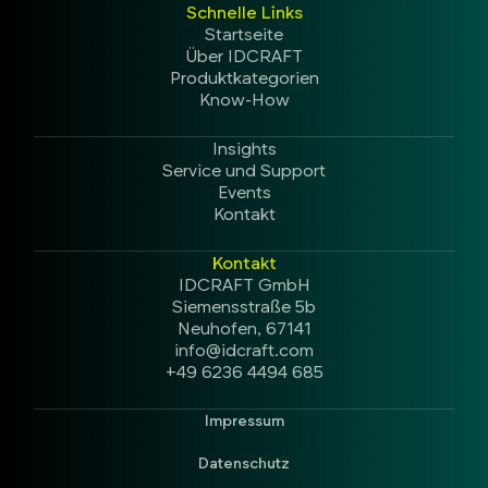
Schnelle Links
Startseite
Über IDCRAFT
Produktkategorien
Know-How
Insights
Service und Support
Events
Kontakt
Kontakt
IDCRAFT GmbH
Siemensstraße 5b
Neuhofen, 67141
info@idcraft.com
+49 6236 4494 685
Impressum
Datenschutz