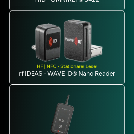
HF | NFC - Stationärer Leser
rf IDEAS - WAVE ID® Nano Reader