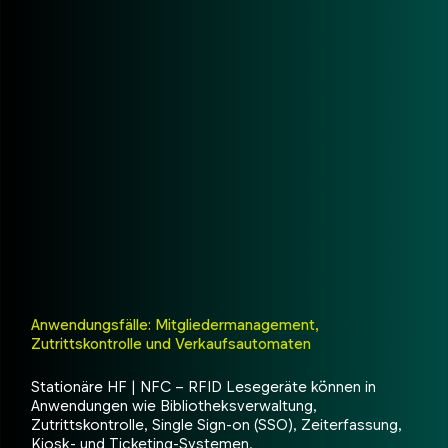
Anwendungsfälle: Mitgliedermanagement,
Zutrittskontrolle und Verkaufsautomaten
Stationäre HF | NFC – RFID Lesegeräte können in
Anwendungen wie Bibliotheksverwaltung,
Zutrittskontrolle, Single Sign-on (SSO), Zeiterfassung,
Kiosk- und Ticketing-Systemen,