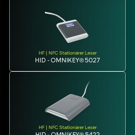
HF | NFC Stationärer Leser
HID - OMNIKEY® 5027
HF | NFC Stationärer Leser
HID - OMNIKEY® 5422