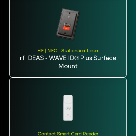
HF | NFC - Stationärer Leser
rf IDEAS - WAVE ID® Plus Surface
Mount
Contact Smart Card Reader