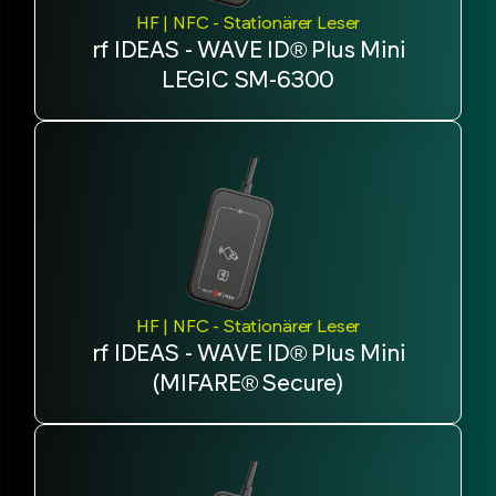
HF | NFC - Stationärer Leser
rf IDEAS - WAVE ID® Plus Mini
LEGIC SM-6300
HF | NFC - Stationärer Leser
rf IDEAS - WAVE ID® Plus Mini
(MIFARE® Secure)