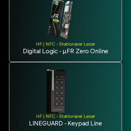
HF | NFC - Stationärer Leser
Digital Logic - µFR Zero Online
HF | NFC - Stationärer Leser
LINEGUARD - Keypad Line