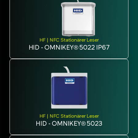
HF | NFC Stationärer Leser
HID - OMNIKEY® 5022 IP67
HF | NFC Stationärer Leser
HID - OMNIKEY® 5023