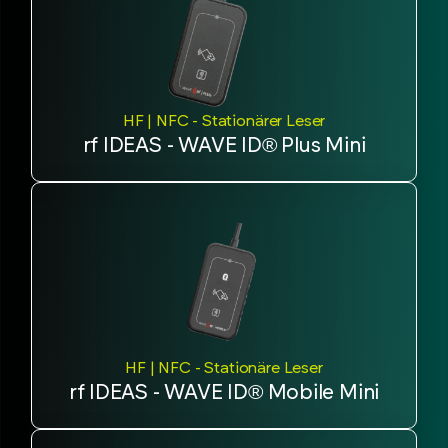
HF | NFC - Stationärer Leser
rf IDEAS - WAVE ID® Plus Mini
HF | NFC - Stationäre Leser
rf IDEAS - WAVE ID® Mobile Mini