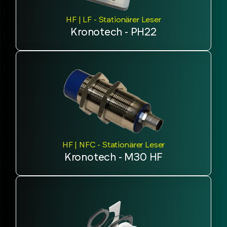
HF | LF - Stationärer Leser
Kronotech - PH22
HF | NFC - Stationärer Leser
Kronotech - M30 HF