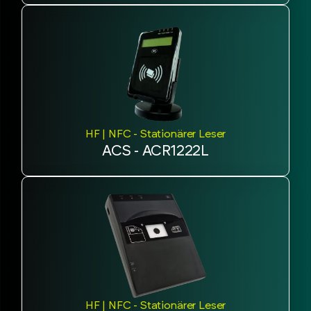
HF | NFC - Stationärer Leser
ACS - ACR1222L
HF | NFC - Stationärer Leser