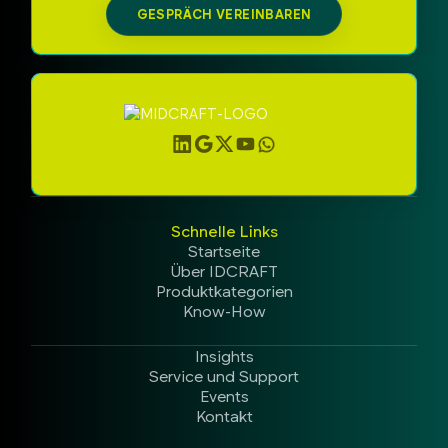
GESPRÄCH VEREINBAREN
Schnelle Links
Startseite
Über IDCRAFT
Produktkategorien
Know-How
Insights
Service und Support
Events
Kontakt