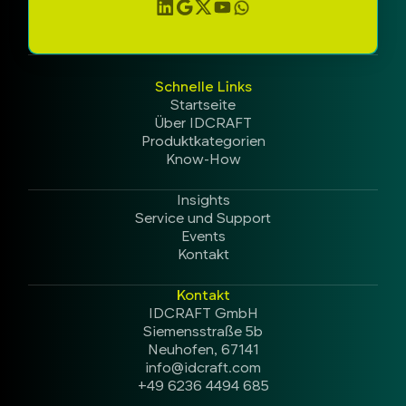
Schnelle Links
Startseite
Über IDCRAFT
Produktkategorien
Know-How
Insights
Service und Support
Events
Kontakt
Kontakt
IDCRAFT GmbH
Siemensstraße 5b
Neuhofen, 67141
info@idcraft.com
+49 6236 4494 685